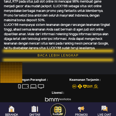
takut, RTP pada situs judi slot online ini mencapai 98% membuat game
menjadi gacor atau mudah jackpot. ILUCKY88 sebagai situs slot online
menyediakan berbagai macam promo yang fantastis untuk Membernya.
Promo tersebut bisa ambil oleh seluruh masyrakat Indonesia, dengan
maksimal bonus deposit 50%.
ILUCKY88 mempunyai sistem keamanan dengan rancangan keamanan tingkat
tinggi, alhasil semua keamanan Anda saat bermain di agen judi slot online
dipastikan aman. Mulai dari informasi rekening hingga informasi lainnya akan
dijaga ketat oleh teknologi enkripsi informasi. Anda dapat mengecheck
keamanan dengan mencari situs kami pada ranking mesin pencarian Google,
hal itu disebabkan karena situs ILUCKY88 sudah teruji keasliannya.
BACA LEBIH LENGKAP
Dukungan Perangkat :
Keamanan Terjamin :
Lisensi :
Copyright © - ILUCKY88. Seluruh hak cipta dilindungi
BERANDA
DAFTAR
PROMOSI
LIVE CHAT