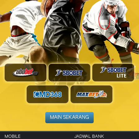
MAIN SEKARANG
MOBILE
JADWAL BANK