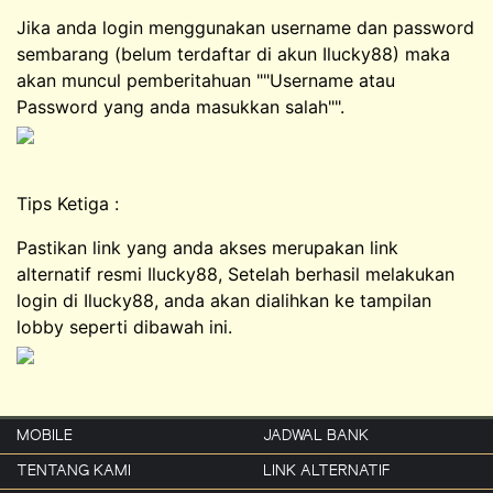
Jika anda login menggunakan username dan password
sembarang (belum terdaftar di akun Ilucky88) maka
akan muncul pemberitahuan ""Username atau
Password yang anda masukkan salah"".
Tips Ketiga :
Pastikan link yang anda akses merupakan link
alternatif resmi Ilucky88, Setelah berhasil melakukan
login di Ilucky88, anda akan dialihkan ke tampilan
lobby seperti dibawah ini.
MOBILE
JADWAL BANK
TENTANG KAMI
LINK ALTERNATIF