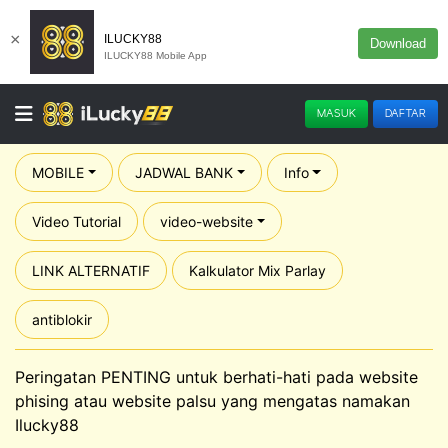
×
ILUCKY88
Download
ILUCKY88 Mobile App
MASUK
DAFTAR
MOBILE
JADWAL BANK
Info
Video Tutorial
video-website
LINK ALTERNATIF
Kalkulator Mix Parlay
antiblokir
Peringatan PENTING untuk berhati-hati pada website
phising atau website palsu yang mengatas namakan
Ilucky88